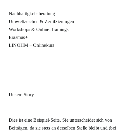
Nachhaltigkeitsberatung
Umweltzeichen & Zertifzierungen
Workshops & Online-Trainings
Erasmus+
LINOHM – Onlinekurs
Über Uns
Kontakt
Unsere Story
Dies ist eine Beispiel-Seite. Sie unterscheidet sich von
Beiträgen, da sie stets an derselben Stelle bleibt und (bei