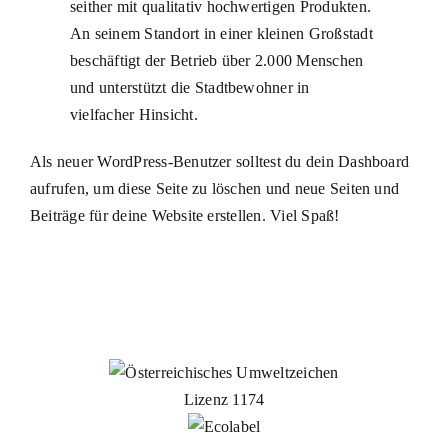
seither mit qualitativ hochwertigen Produkten.
An seinem Standort in einer kleinen Großstadt
beschäftigt der Betrieb über 2.000 Menschen
und unterstützt die Stadtbewohner in
vielfacher Hinsicht.
Als neuer WordPress-Benutzer solltest du
dein Dashboard
aufrufen, um diese Seite zu löschen und neue Seiten und
Beiträge für deine Website erstellen. Viel Spaß!
Lizenz 1174