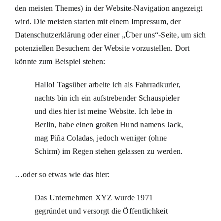
den meisten Themes) in der Website-Navigation angezeigt
wird. Die meisten starten mit einem Impressum, der
Datenschutzerklärung oder einer „Über uns“-Seite, um sich
potenziellen Besuchern der Website vorzustellen. Dort
könnte zum Beispiel stehen:
Hallo! Tagsüber arbeite ich als Fahrradkurier,
nachts bin ich ein aufstrebender Schauspieler
und dies hier ist meine Website. Ich lebe in
Berlin, habe einen großen Hund namens Jack,
mag Piña Coladas, jedoch weniger (ohne
Schirm) im Regen stehen gelassen zu werden.
…oder so etwas wie das hier:
Das Unternehmen XYZ wurde 1971
gegründet und versorgt die Öffentlichkeit